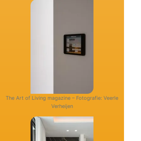
The Art of Living magazine – Fotografie: Veerle
Verheijen