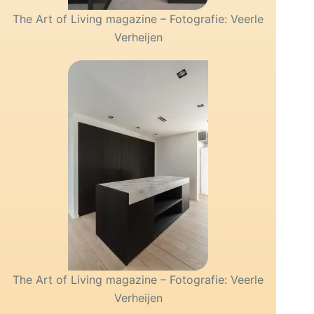
The Art of Living magazine – Fotografie: Veerle
Verheijen
The Art of Living magazine – Fotografie: Veerle
Verheijen