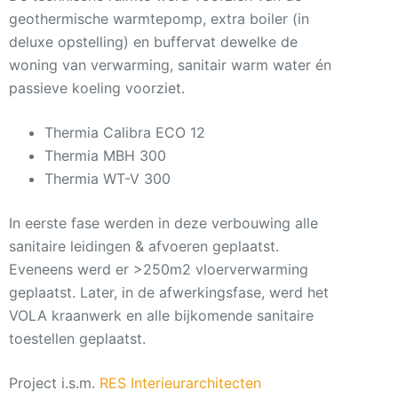
geothermische warmtepomp, extra boiler (in
deluxe opstelling) en buffervat dewelke de
woning van verwarming, sanitair warm water én
passieve koeling voorziet.
Thermia Calibra ECO 12
Thermia MBH 300
Thermia WT-V 300
In eerste fase werden in deze verbouwing alle
sanitaire leidingen & afvoeren geplaatst.
Eveneens werd er >250m2 vloerverwarming
geplaatst.
Later, in de afwerkingsfase, werd het
VOLA kraanwerk en alle bijkomende sanitaire
toestellen geplaatst.
Project i.s.m.
RES Interieurarchitecten