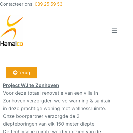
Contacteer ons:
089 25 59 53
Terug
Project WJ te Zonhoven
Voor deze totaal renovatie van een villa in
Zonhoven verzorgden we verwarming & sanitair
in deze prachtige woning met wellnessruimte.
Onze boorpartner verzorgde de 2
diepteboringen van elk 150 meter diepte.
De technische ruimte werd voorzien van de