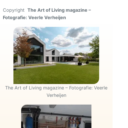
Copyright
The Art of Living magazine –
Fotografie: Veerle Verheijen
The Art of Living magazine – Fotografie: Veerle
Verheijen